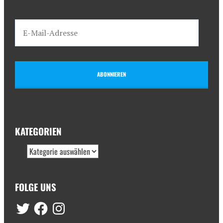
ABONNIEREN
KATEGORIEN
FOLGE UNS