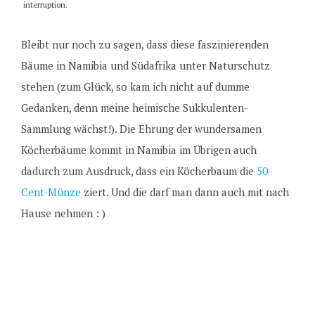
interruption.
Bleibt nur noch zu sagen, dass diese faszinierenden
Bäume in Namibia und Südafrika unter Naturschutz
stehen (zum Glück, so kam ich nicht auf dumme
Gedanken, denn meine heimische Sukkulenten-
Sammlung wächst!). Die Ehrung der wundersamen
Köcherbäume kommt in Namibia im Übrigen auch
dadurch zum Ausdruck, dass ein Köcherbaum die
50-
Cent-Münze
ziert. Und die darf man dann auch mit nach
Hause nehmen : )