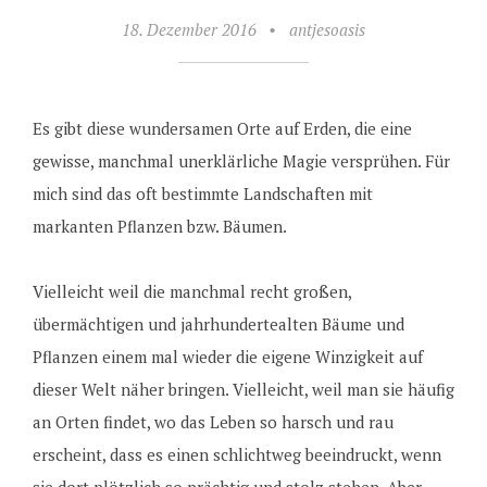
18. Dezember 2016
•
antjesoasis
Es gibt diese wundersamen Orte auf Erden, die eine
gewisse, manchmal unerklärliche Magie versprühen. Für
mich sind das oft bestimmte Landschaften mit
markanten Pflanzen bzw. Bäumen.
Vielleicht weil die manchmal recht großen,
übermächtigen und jahrhundertealten Bäume und
Pflanzen einem mal wieder die eigene Winzigkeit auf
dieser Welt näher bringen. Vielleicht, weil man sie häufig
an Orten findet, wo das Leben so harsch und rau
erscheint, dass es einen schlichtweg beeindruckt, wenn