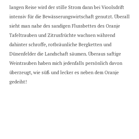
langen Reise wird der stille Strom dann bei Vioolsdrift
intensiv für die Bewässerungswirtschaft genutzt. Überall
sieht man nahe des sandigen Flussbettes des Oranje
Tafeltrauben und Zitrusfrüchte wachsen während
dahinter schroffe, rotbräunliche Bergketten und
Dünenfelder die Landschaft säumen. Überaus saftige
Weintrauben haben mich jedenfalls persönlich davon
überzeugt, wie süß und lecker es neben dem Oranje
gedeiht!