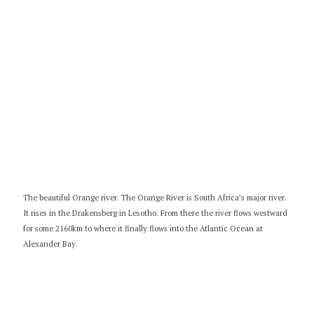
The beautiful Orange river. The Orange River is South Africa’s major river.
It rises in the Drakensberg in Lesotho. From there the river flows westward
for some 2160km to where it finally flows into the Atlantic Ocean at
Alexander Bay.