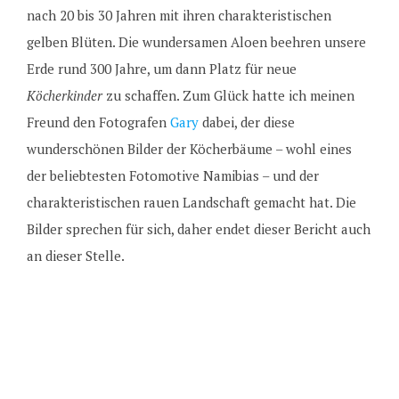
nach 20 bis 30 Jahren mit ihren charakteristischen
gelben Blüten. Die wundersamen Aloen beehren unsere
Erde rund 300 Jahre, um dann Platz für neue
Köcherkinder
zu schaffen. Zum Glück hatte ich meinen
Freund den Fotografen
Gary
dabei, der diese
wunderschönen Bilder der Köcherbäume – wohl eines
der beliebtesten Fotomotive Namibias – und der
charakteristischen rauen Landschaft gemacht hat. Die
Bilder sprechen für sich, daher endet dieser Bericht auch
an dieser Stelle.