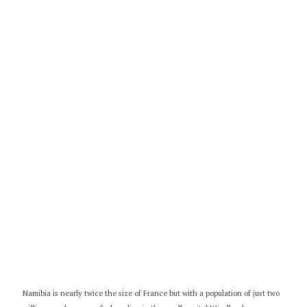
Namibia is nearly twice the size of France but with a population of just two