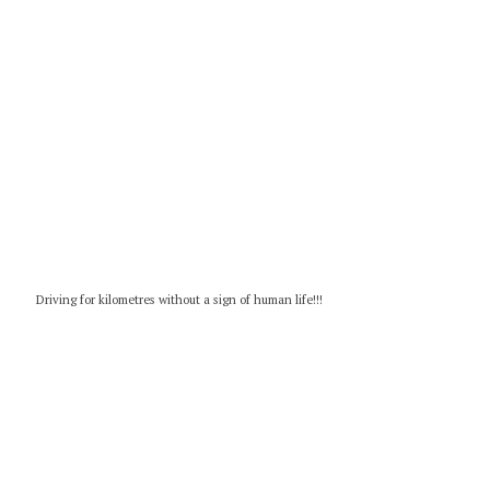
Driving for kilometres without a sign of human life!!!