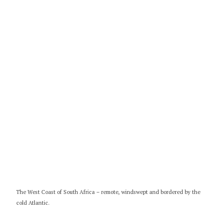
The West Coast of South Africa – remote, windswept and bordered by the
cold Atlantic.