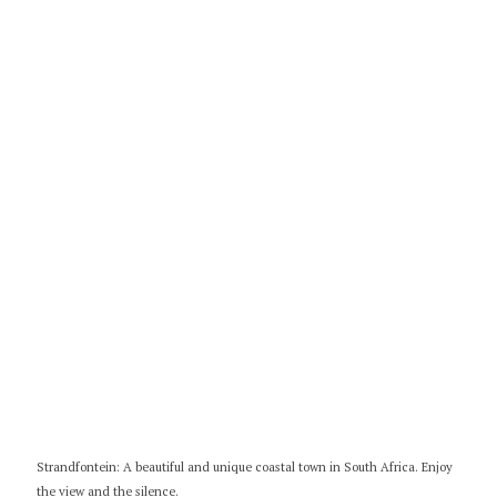
Strandfontein: A beautiful and unique coastal town in South Africa. Enjoy
the view and the silence.