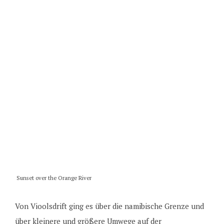
Sunset over the Orange River
Von Vioolsdrift ging es über die namibische Grenze und
über kleinere und größere Umwege auf der