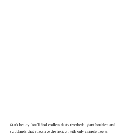
Stark beauty. You´ll find endless dusty riverbeds; giant boulders and
scrublands that stretch to the horizon with only a single tree as