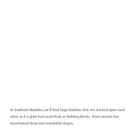
In Southern Namibia you´ll find large boulders that are stacked upon each
other as if a giant had used them as building blocks. Wind erosion has
transformed them into wonderful shapes.