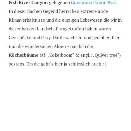
Fish River Canyon
gelegenen
Gondwana Cañon Park
.
In dieser flachen Gegend herrschen extreme aride
Klimaverhältnisse und die einzigen Lebewesen die wir in
dieser kargen Landschaft angetroffen haben waren
Gemsböcke und Orxy. Dafür wachsen und gedeihen hier
nun die wundersamen Aloen – nämlich die
Köcherbäume
(af: „Kokerboom“ & engl.: „Quiver tree“)
bestens. Um die geht´s hier ja schließlich auch : )