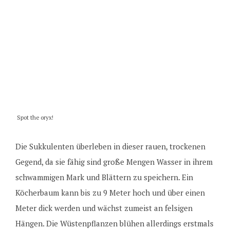
Spot the oryx!
Die Sukkulenten überleben in dieser rauen, trockenen
Gegend, da sie fähig sind große Mengen Wasser in ihrem
schwammigen Mark und Blättern zu speichern. Ein
Köcherbaum kann bis zu 9 Meter hoch und über einen
Meter dick werden und wächst zumeist an felsigen
Hängen. Die Wüstenpflanzen blühen allerdings erstmals