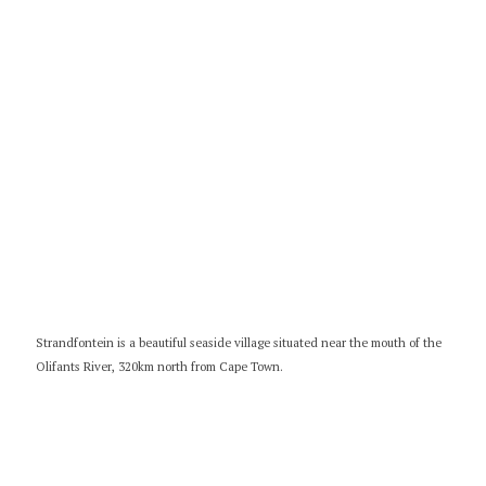
Strandfontein is a beautiful seaside village situated near the mouth of the
Olifants River, 320km north from Cape Town.