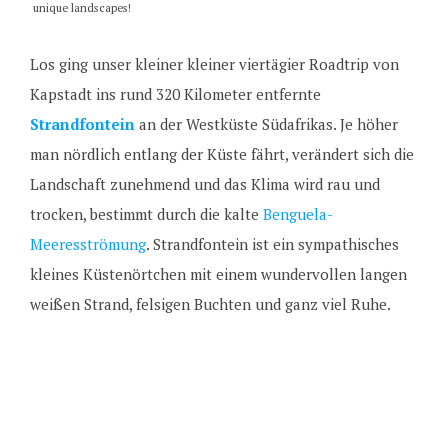
unique landscapes!
Los ging unser kleiner kleiner viertägier Roadtrip von
Kapstadt ins rund 320 Kilometer entfernte
Strandfontein
an der Westküste Südafrikas. Je höher
man nördlich entlang der Küste fährt, verändert sich die
Landschaft zunehmend und das Klima wird rau und
trocken, bestimmt durch die kalte
Benguela-
Meeresströmung
. Strandfontein ist ein sympathisches
kleines Küstenörtchen mit einem wundervollen langen
weißen Strand, felsigen Buchten und ganz viel Ruhe.