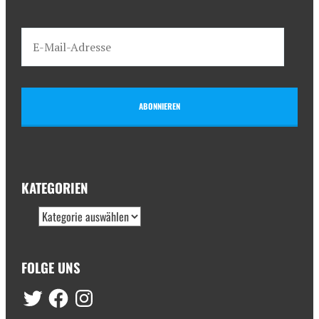
ABONNIEREN
KATEGORIEN
FOLGE UNS