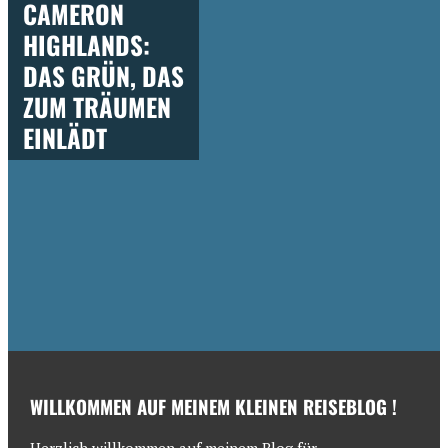
CAMERON
HIGHLANDS:
DAS GRÜN, DAS
ZUM TRÄUMEN
EINLÄDT
WILLKOMMEN AUF MEINEM KLEINEN REISEBLOG !