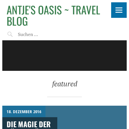
ANTJE'S OASIS ~ TRAVEL
BLOG
featured
18. DEZEMBER 2016
DIE MAGIE DER