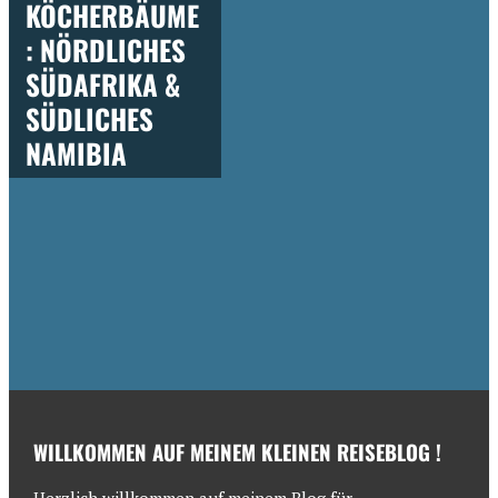
KÖCHERBÄUME
: NÖRDLICHES
SÜDAFRIKA &
SÜDLICHES
NAMIBIA
WILLKOMMEN AUF MEINEM KLEINEN REISEBLOG !