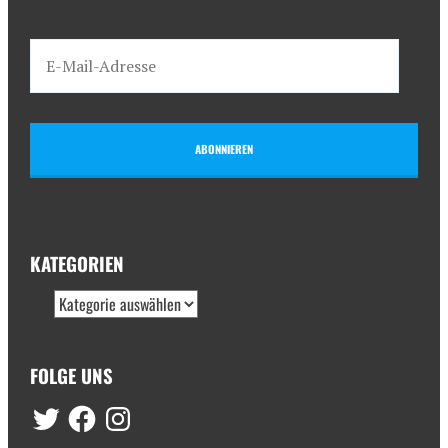
ABONNIEREN
KATEGORIEN
FOLGE UNS