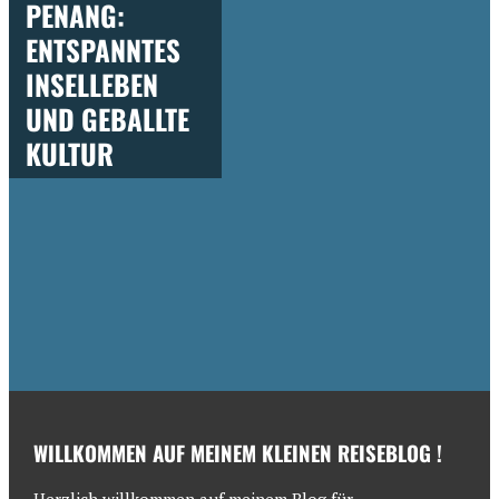
PENANG:
ENTSPANNTES
INSELLEBEN
UND GEBALLTE
KULTUR
WILLKOMMEN AUF MEINEM KLEINEN REISEBLOG !