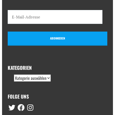
ABONNIEREN
KATEGORIEN
FOLGE UNS