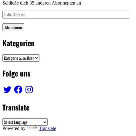
Schließe dich 35 anderen Abonnenten an
E-
Mail-
Adresse
Abonnieren
Kategorien
Kategorien
Folge uns
Twitter
Facebook
Instagram
Translate
Powered by
Translate