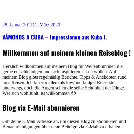
28. Januar 2017
11. März 2020
VÁMONOS A CUBA – Impressionen aus Kuba I.
Willkommen auf meinem kleinen Reiseblog !
Herzlich willkommen auf meinem Blog für Weltenbummler, die
gerne entschleunigen und sich inspirieren lassen wollen. Auf
meinem Blog gibts regelmäßig Berichte, Tipps & Anekdoten rund
ums Reisen. Ich bin vor allem als low/mid budget Reisende
unterwegs, doch die Augen sehen die selbe Schönheit der Dinge.
Wer sich wohlfühlt, ist willkommen 🙂
Blog via E-Mail abonnieren
Gib deine E-Mail-Adresse an, um diesen Blog zu abonnieren und
Benachrichtigungen über neue Beiträge via E-Mail zu erhalten.