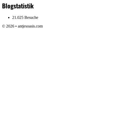
Blogstatistik
21.025 Besuche
© 2026
•
antjesoasis.com