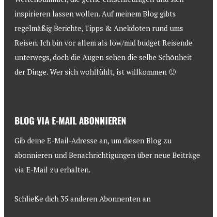
inspirieren lassen wollen. Auf meinem Blog gibts
regelmäßig Berichte, Tipps & Anekdoten rund ums
Reisen. Ich bin vor allem als low/mid budget Reisende
unterwegs, doch die Augen sehen die selbe Schönheit
der Dinge. Wer sich wohlfühlt, ist willkommen 🙂
BLOG VIA E-MAIL ABONNIEREN
Gib deine E-Mail-Adresse an, um diesen Blog zu
abonnieren und Benachrichtigungen über neue Beiträge
via E-Mail zu erhalten.
Schließe dich 35 anderen Abonnenten an