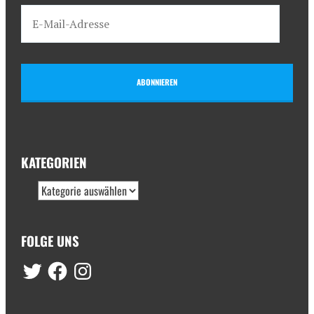
ABONNIEREN
KATEGORIEN
FOLGE UNS