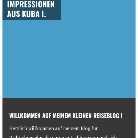
IMPRESSIONEN
AUS KUBA I.
WILLKOMMEN AUF MEINEM KLEINEN REISEBLOG !
Herzlich willkommen auf meinem Blog für
Weltenbummler, die gerne entschleunigen und sich