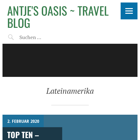
ANTJE'S OASIS ~ TRAVEL
BLOG
Lateinamerika
2. FEBRUAR 2020
TOP TEN –