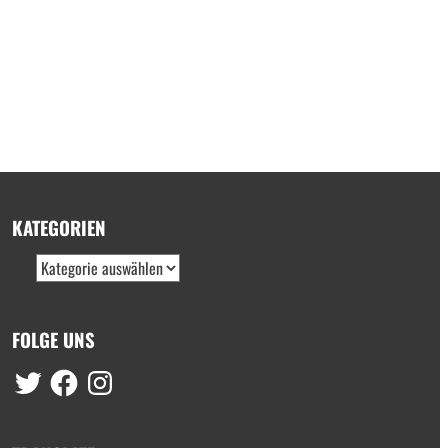
KATEGORIEN
FOLGE UNS