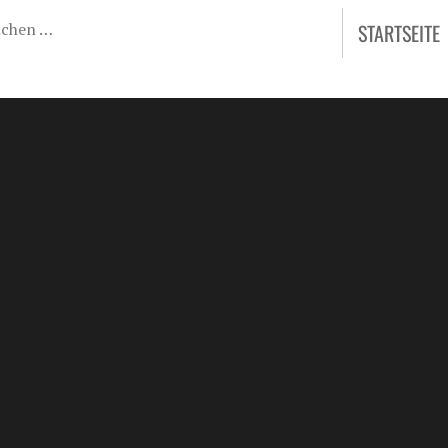
STARTSEITE