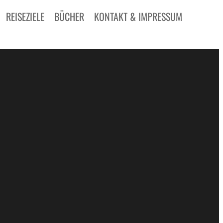
REISEZIELE
BÜCHER
KONTAKT & IMPRESSUM