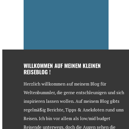
WILLKOMMEN AUF MEINEM KLEINEN
REISEBLOG !
Herzlich willkommen auf meinem Blog für
Weltenbummler, die gerne entschleunigen und sich
inspirieren lassen wollen. Auf meinem Blog gibts
regelmäßig Berichte, Tipps & Anekdoten rund ums
Reisen. Ich bin vor allem als low/mid budget
Reisende unterwegs, doch die Augen sehen die