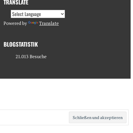
TRANSLATE
Powered by
Translate
BLOGSTATISTIK
21.013 Besuche