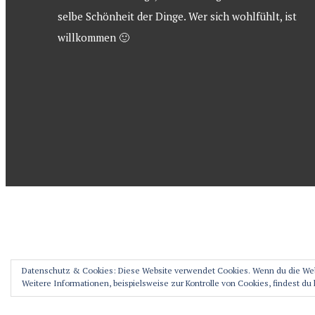
selbe Schönheit der Dinge. Wer sich wohlfühlt, ist
willkommen 🙂
Datenschutz & Cookies: Diese Website verwendet Cookies. Wenn du die Web
Weitere Informationen, beispielsweise zur Kontrolle von Cookies, findest du 