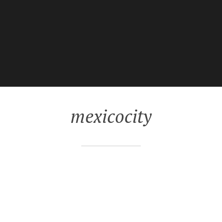
mexicocity