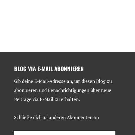
BLOG VIA E-MAIL ABONNIEREN
Gib deine E-Mail-Adresse an, um diesen Blog zu
abonnieren und Benachrichtigungen über neue
Beiträge via E-Mail zu erhalten.
Schließe dich 35 anderen Abonnenten an