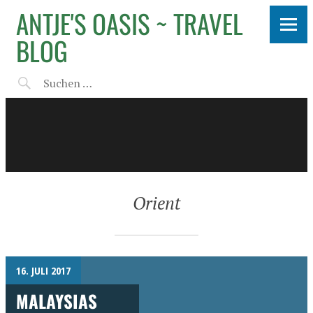
ANTJE'S OASIS ~ TRAVEL
BLOG
Orient
16. JULI 2017
MALAYSIAS