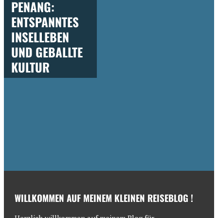
PENANG:
ENTSPANNTES
INSELLEBEN
UND GEBALLTE
KULTUR
WILLKOMMEN AUF MEINEM KLEINEN REISEBLOG !