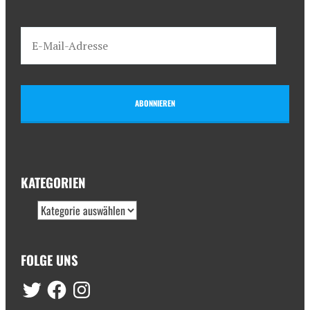
ABONNIEREN
KATEGORIEN
FOLGE UNS