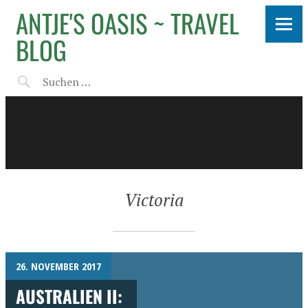
ANTJE'S OASIS ~ TRAVEL
BLOG
Victoria
26. NOVEMBER 2017
AUSTRALIEN II: