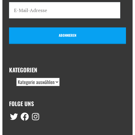
ABONNIEREN
KATEGORIEN
FOLGE UNS