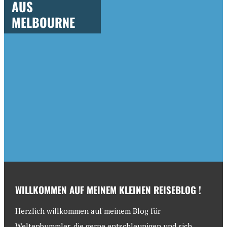
AUS
MELBOURNE
WILLKOMMEN AUF MEINEM KLEINEN REISEBLOG !
Herzlich willkommen auf meinem Blog für
Weltenbummler, die gerne entschleunigen und sich