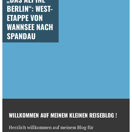
BERLIN“: WEST-
ETAPPE VON
WANNSEE NACH
SPANDAU
WILLKOMMEN AUF MEINEM KLEINEN REISEBLOG !
Herzlich willkommen auf meinem Blog für