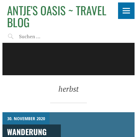
ANTJE'S OASIS ~ TRAVEL
BLOG
herbst
30. NOVEMBER 2020
WANDERUNG