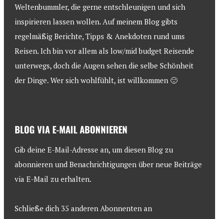
Weltenbummler, die gerne entschleunigen und sich
inspirieren lassen wollen. Auf meinem Blog gibts
regelmäßig Berichte, Tipps & Anekdoten rund ums
Reisen. Ich bin vor allem als low/mid budget Reisende
unterwegs, doch die Augen sehen die selbe Schönheit
der Dinge. Wer sich wohlfühlt, ist willkommen 🙂
BLOG VIA E-MAIL ABONNIEREN
Gib deine E-Mail-Adresse an, um diesen Blog zu
abonnieren und Benachrichtigungen über neue Beiträge
via E-Mail zu erhalten.
Schließe dich 35 anderen Abonnenten an