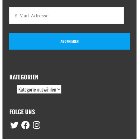
ABONNIEREN
KATEGORIEN
FOLGE UNS