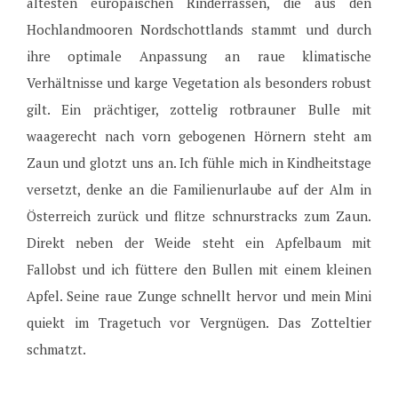
ältesten europäischen Rinderrassen, die aus den
Hochlandmooren Nordschottlands stammt und durch
ihre optimale Anpassung an raue klimatische
Verhältnisse und karge Vegetation als besonders robust
gilt. Ein prächtiger, zottelig rotbrauner Bulle mit
waagerecht nach vorn gebogenen Hörnern steht am
Zaun und glotzt uns an. Ich fühle mich in Kindheitstage
versetzt, denke an die Familienurlaube auf der Alm in
Österreich zurück und flitze schnurstracks zum Zaun.
Direkt neben der Weide steht ein Apfelbaum mit
Fallobst und ich füttere den Bullen mit einem kleinen
Apfel. Seine raue Zunge schnellt hervor und mein Mini
quiekt im Tragetuch vor Vergnügen. Das Zotteltier
schmatzt.