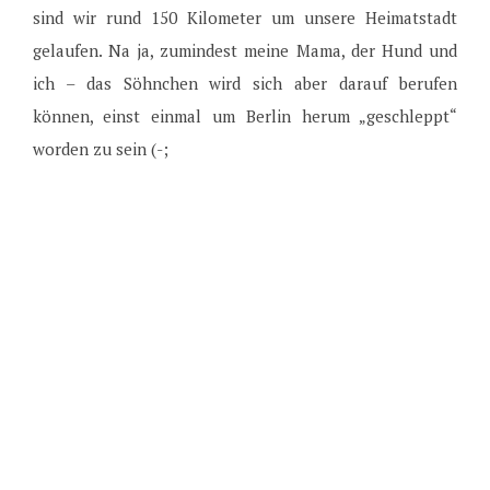
sind wir rund 150 Kilometer um unsere Heimatstadt
gelaufen. Na ja, zumindest meine Mama, der Hund und
ich – das Söhnchen wird sich aber darauf berufen
können, einst einmal um Berlin herum „geschleppt“
worden zu sein (-;