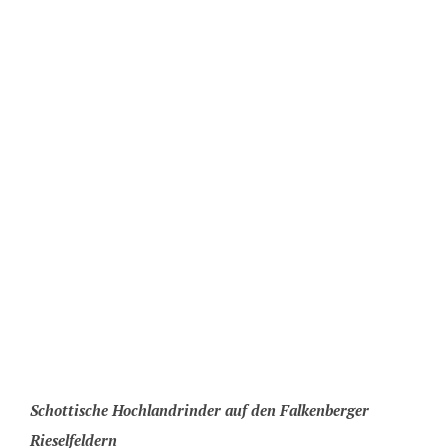
Schottische Hochlandrinder auf den Falkenberger
Rieselfeldern