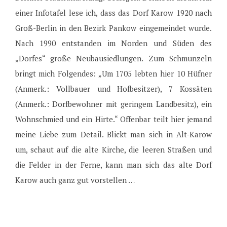
einer Infotafel lese ich, dass das Dorf Karow 1920 nach
Groß-Berlin in den Bezirk Pankow eingemeindet wurde.
Nach 1990 entstanden im Norden und Süden des
„Dorfes“ große Neubausiedlungen. Zum Schmunzeln
bringt mich Folgendes: „Um 1705 lebten hier 10 Hüfner
(Anmerk.: Vollbauer und Hofbesitzer), 7 Kossäten
(Anmerk.: Dorfbewohner mit geringem Landbesitz), ein
Wohnschmied und ein Hirte.“ Offenbar teilt hier jemand
meine Liebe zum Detail. Blickt man sich in Alt-Karow
um, schaut auf die alte Kirche, die leeren Straßen und
die Felder in der Ferne, kann man sich das alte Dorf
Karow auch ganz gut vorstellen …