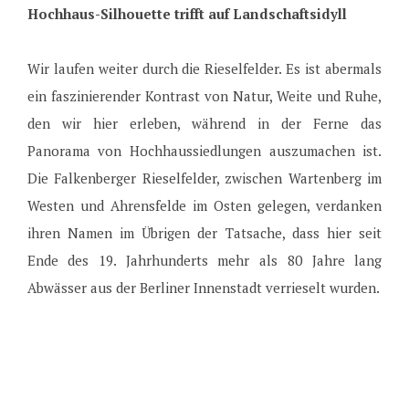
Hochhaus-Silhouette trifft auf Landschaftsidyll
Wir laufen weiter durch die Rieselfelder. Es ist abermals
ein faszinierender Kontrast von Natur, Weite und Ruhe,
den wir hier erleben, während in der Ferne das
Panorama von Hochhaussiedlungen auszumachen ist.
Die Falkenberger Rieselfelder, zwischen Wartenberg im
Westen und Ahrensfelde im Osten gelegen, verdanken
ihren Namen im Übrigen der Tatsache, dass hier seit
Ende des 19. Jahrhunderts mehr als 80 Jahre lang
Abwässer aus der Berliner Innenstadt verrieselt wurden.