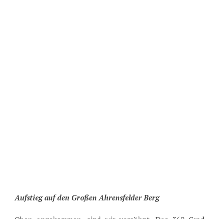
Aufstieg auf den Großen Ahrensfelder Berg