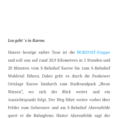
Los geht´s in Karow
.
Unsere heutige siebte Tour ist die
NORDOST-Etappe
und soll uns auf rund 20,9 Kilometern in 5 Stunden und
20 Minuten vom S-Bahnhof Karow bis zum S-Bahnhof
Wuhletal führen. Dabei geht es durch die Pankower
Ortslage Karow hindurch zum Stadtrandpark „Neue
Wiesen“, wo sich der Blick weitet und ein
Aussichtspunkt folgt. Der Weg führt weiter vorbei über
Felder zum Gehrensee und am S-Bahnhof Ahrensfelde
quert er die Bahngleise. Hinter Ahrensfelde ragt der