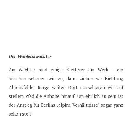
Der Wuhletalwächter
Am Wächter sind einige Kletterer am Werk – ein
bisschen schauen wir zu, dann ziehen wir Richtung
Ahrensfelder Berge weiter. Dort marschieren wir auf
steilem Pfad die Anhöhe hinauf. Um ehrlich zu sein ist
der Anstieg für Berlins „alpine Verhältnisse“ sogar ganz
schön steil!