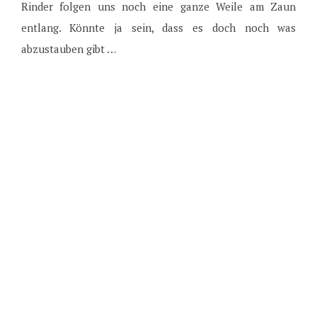
Rinder folgen uns noch eine ganze Weile am Zaun
entlang. Könnte ja sein, dass es doch noch was
abzustauben gibt …