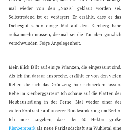
mal wieder von den „Nazis“ geklaut worden sei.
Selbstredend ist er verärgert. Er erzählt, dass er das
Diebesgut schon einige Mal auf dem Kienberg habe
aufsammeln müssen, diesmal sei die Tür aber gänzlich
verschwunden. Feige Angelegenheit.
Mein Blick fällt auf einige Pflanzen, die eingezäunt sind.
Als ich ihn darauf anspreche, erzählt er von den vielen
Rehen, die sich das Grünzeug hier schmecken lassen.
Rehe im Kienberggarten? Ich schaue auf die Platten der
Neubausiedlung in der Ferne. Mal wieder einer der
vielen Kontraste auf unserer Rundwanderung um Berlin.
Ich muss zugeben, dass der 60 Hektar große
Kienbergpark
als neue Parklandschaft am Wuhletal eine