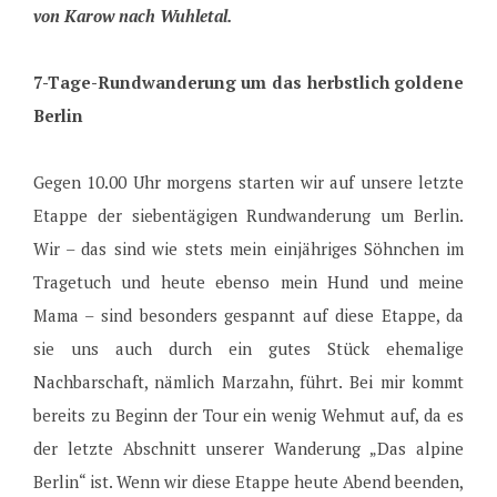
von Karow nach Wuhletal.
7-Tage-Rundwanderung um das herbstlich goldene
Berlin
Gegen 10.00 Uhr morgens starten wir auf unsere letzte
Etappe der siebentägigen Rundwanderung um Berlin.
Wir – das sind wie stets mein einjähriges Söhnchen im
Tragetuch und heute ebenso mein Hund und meine
Mama – sind besonders gespannt auf diese Etappe, da
sie uns auch durch ein gutes Stück ehemalige
Nachbarschaft, nämlich Marzahn, führt. Bei mir kommt
bereits zu Beginn der Tour ein wenig Wehmut auf, da es
der letzte Abschnitt unserer Wanderung „Das alpine
Berlin“ ist. Wenn wir diese Etappe heute Abend beenden,