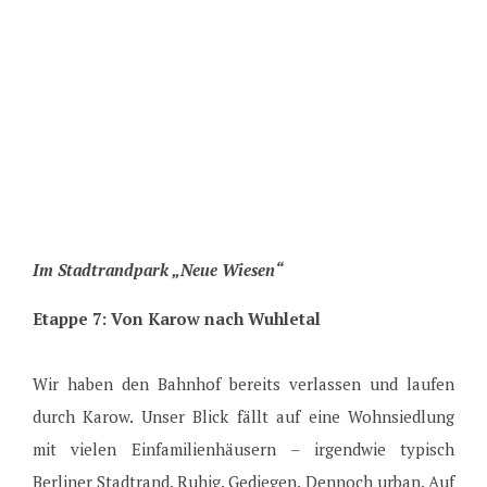
Im Stadtrandpark „Neue Wiesen“
Etappe 7: Von Karow nach Wuhletal
Wir haben den Bahnhof bereits verlassen und laufen
durch Karow. Unser Blick fällt auf eine Wohnsiedlung
mit vielen Einfamilienhäusern – irgendwie typisch
Berliner Stadtrand. Ruhig. Gediegen. Dennoch urban. Auf