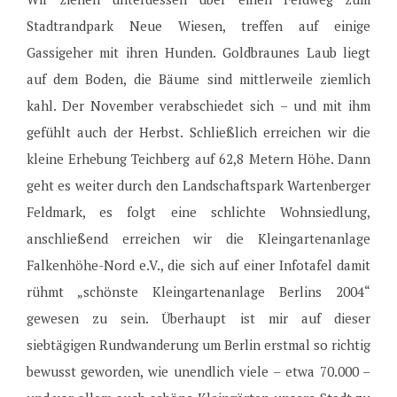
Stadtrandpark Neue Wiesen, treffen auf einige
Gassigeher mit ihren Hunden. Goldbraunes Laub liegt
auf dem Boden, die Bäume sind mittlerweile ziemlich
kahl. Der November verabschiedet sich – und mit ihm
gefühlt auch der Herbst. Schließlich erreichen wir die
kleine Erhebung Teichberg auf 62,8 Metern Höhe. Dann
geht es weiter durch den Landschaftspark Wartenberger
Feldmark, es folgt eine schlichte Wohnsiedlung,
anschließend erreichen wir die Kleingartenanlage
Falkenhöhe-Nord e.V., die sich auf einer Infotafel damit
rühmt „schönste Kleingartenanlage Berlins 2004“
gewesen zu sein. Überhaupt ist mir auf dieser
siebtägigen Rundwanderung um Berlin erstmal so richtig
bewusst geworden, wie unendlich viele – etwa 70.000 –