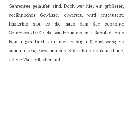
Gehrensee gelaufen sind. Doch wer hier ein größeres,
seeähnliches Gewässer erwartet, wird enttäuscht.
Immerhin gibt es die nach dem See benannte
Gehrenseestraße, die wiederum einem S-Bahnhof ihren
Namen gab. Doch von einem richtigen See ist wenig zu
sehen, einzig zwischen den Röhrichten blinken kleine,
offene Wasserflächen auf.