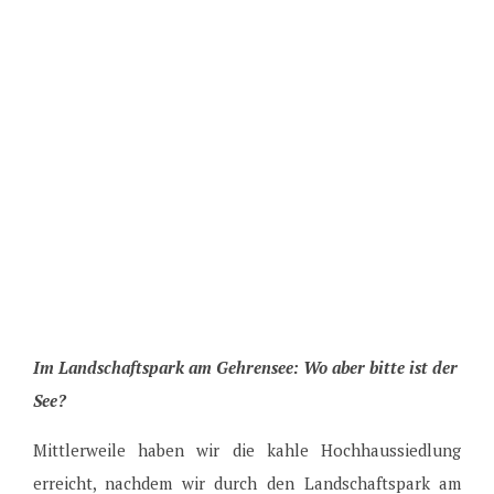
Im Landschaftspark am Gehrensee: Wo aber bitte ist der
See?
Mittlerweile haben wir die kahle Hochhaussiedlung
erreicht, nachdem wir durch den Landschaftspark am