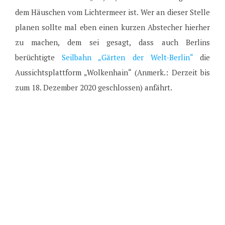
dem Häuschen vom Lichtermeer ist. Wer an dieser Stelle
planen sollte mal eben einen kurzen Abstecher hierher
zu machen, dem sei gesagt, dass auch Berlins
berüchtigte
Seilbahn „Gärten der Welt-Berlin“
die
Aussichtsplattform „Wolkenhain“ (Anmerk.: Derzeit bis
zum 18. Dezember 2020 geschlossen) anfährt.