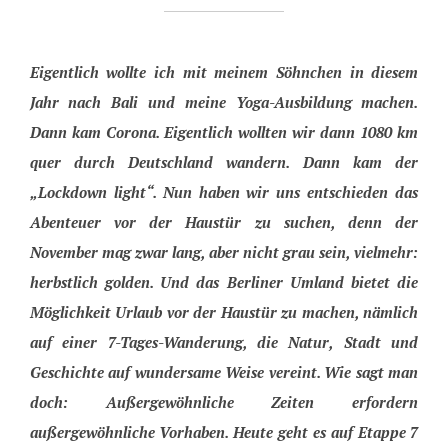
Eigentlich wollte ich mit meinem Söhnchen in diesem
Jahr nach Bali und meine Yoga-Ausbildung machen.
Dann kam Corona. Eigentlich wollten wir dann 1080 km
quer durch Deutschland wandern. Dann kam der
„Lockdown light“. Nun haben wir uns entschieden das
Abenteuer vor der Haustür zu suchen, denn der
November mag zwar lang, aber nicht grau sein, vielmehr:
herbstlich golden. Und das Berliner Umland bietet die
Möglichkeit Urlaub vor der Haustür zu machen, nämlich
auf einer 7-Tages-Wanderung, die Natur, Stadt und
Geschichte auf wundersame Weise vereint. Wie sagt man
doch: Außergewöhnliche Zeiten erfordern
außergewöhnliche Vorhaben. Heute geht es auf Etappe 7