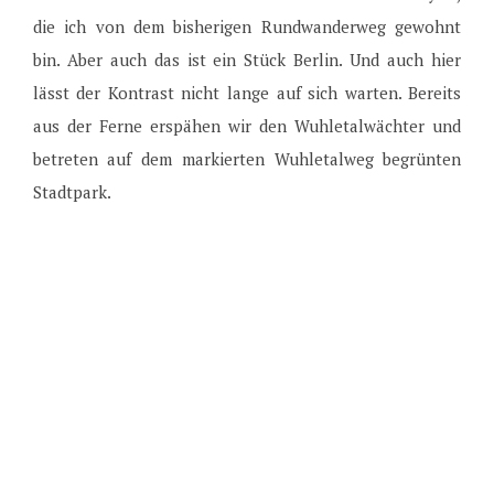
die ich von dem bisherigen Rundwanderweg gewohnt
bin. Aber auch das ist ein Stück Berlin. Und auch hier
lässt der Kontrast nicht lange auf sich warten. Bereits
aus der Ferne erspähen wir den Wuhletalwächter und
betreten auf dem markierten Wuhletalweg begrünten
Stadtpark.