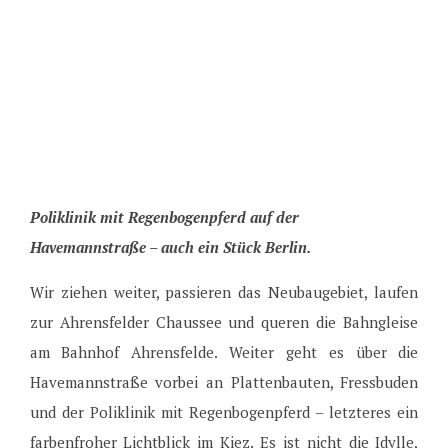
Poliklinik mit Regenbogenpferd auf der
Havemannstraße – auch ein Stück Berlin.
Wir ziehen weiter, passieren das Neubaugebiet, laufen
zur Ahrensfelder Chaussee und queren die Bahngleise
am Bahnhof Ahrensfelde. Weiter geht es über die
Havemannstraße vorbei an Plattenbauten, Fressbuden
und der Poliklinik mit Regenbogenpferd – letzteres ein
farbenfroher Lichtblick im Kiez. Es ist nicht die Idylle,