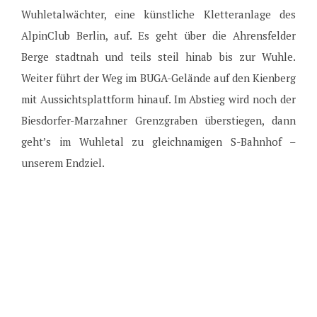
Wuhletalwächter, eine künstliche Kletteranlage des
AlpinClub Berlin, auf. Es geht über die Ahrensfelder
Berge stadtnah und teils steil hinab bis zur Wuhle.
Weiter führt der Weg im BUGA-Gelände auf den Kienberg
mit Aussichtsplattform hinauf. Im Abstieg wird noch der
Biesdorfer-Marzahner Grenzgraben überstiegen, dann
geht’s im Wuhletal zu gleichnamigen S-Bahnhof –
unserem Endziel.