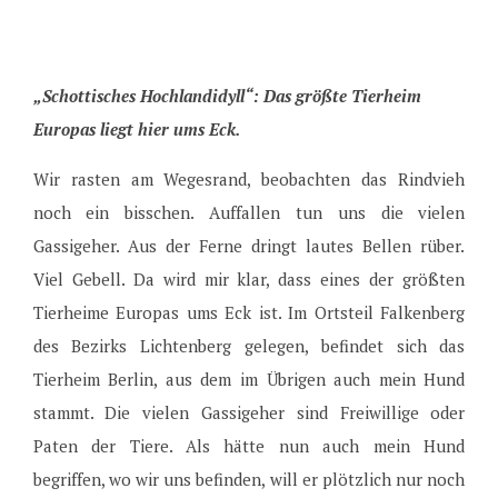
„Schottisches Hochlandidyll“
: Das größte Tierheim
Europas liegt hier ums Eck.
Wir rasten am Wegesrand, beobachten das Rindvieh
noch ein bisschen. Auffallen tun uns die vielen
Gassigeher. Aus der Ferne dringt lautes Bellen rüber.
Viel Gebell. Da wird mir klar, dass eines der größten
Tierheime Europas ums Eck ist. Im Ortsteil Falkenberg
des Bezirks Lichtenberg gelegen, befindet sich das
Tierheim Berlin, aus dem im Übrigen auch mein Hund
stammt. Die vielen Gassigeher sind Freiwillige oder
Paten der Tiere. Als hätte nun auch mein Hund
begriffen, wo wir uns befinden, will er plötzlich nur noch