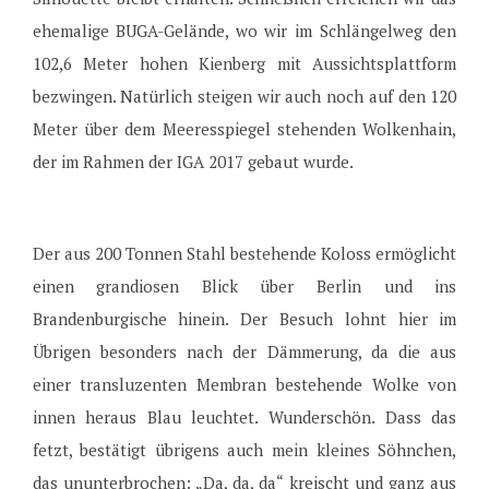
ehemalige BUGA-Gelände, wo wir im Schlängelweg den
102,6 Meter hohen Kienberg mit Aussichtsplattform
bezwingen. Natürlich steigen wir auch noch auf den 120
Meter über dem Meeresspiegel stehenden Wolkenhain,
der im Rahmen der IGA 2017 gebaut wurde.
Der aus 200 Tonnen Stahl bestehende Koloss ermöglicht
einen grandiosen Blick über Berlin und ins
Brandenburgische hinein. Der Besuch lohnt hier im
Übrigen besonders nach der Dämmerung, da die aus
einer transluzenten Membran bestehende Wolke von
innen heraus Blau leuchtet. Wunderschön. Dass das
fetzt, bestätigt übrigens auch mein kleines Söhnchen,
das ununterbrochen: „Da, da, da“ kreischt und ganz aus