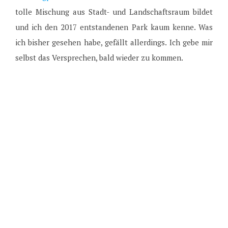
tolle Mischung aus Stadt- und Landschaftsraum bildet
und ich den 2017 entstandenen Park kaum kenne. Was
ich bisher gesehen habe, gefällt allerdings. Ich gebe mir
selbst das Versprechen, bald wieder zu kommen.