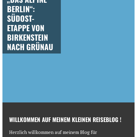
BERLIN“:
SÜDOST-
ETAPPE VON
BIRKENSTEIN
NACH GRÜNAU
WILLKOMMEN AUF MEINEM KLEINEN REISEBLOG !
Herzlich willkommen auf meinem Blog für