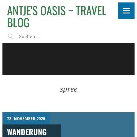
ANTJE'S OASIS ~ TRAVEL
BLOG
spree
28. NOVEMBER 2020
WANDERUNG