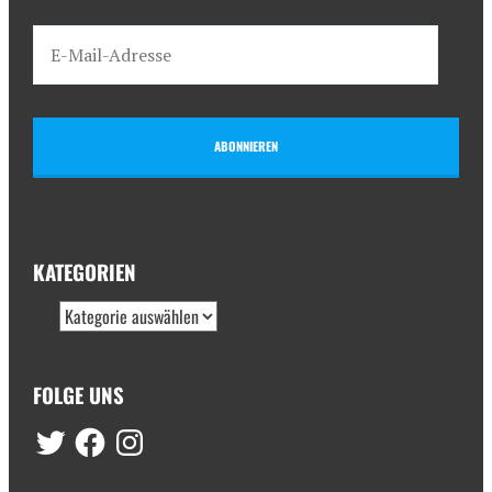
ABONNIEREN
KATEGORIEN
FOLGE UNS