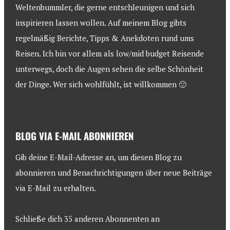
Weltenbummler, die gerne entschleunigen und sich
inspirieren lassen wollen. Auf meinem Blog gibts
regelmäßig Berichte, Tipps & Anekdoten rund ums
Reisen. Ich bin vor allem als low/mid budget Reisende
unterwegs, doch die Augen sehen die selbe Schönheit
der Dinge. Wer sich wohlfühlt, ist willkommen 🙂
BLOG VIA E-MAIL ABONNIEREN
Gib deine E-Mail-Adresse an, um diesen Blog zu
abonnieren und Benachrichtigungen über neue Beiträge
via E-Mail zu erhalten.
Schließe dich 35 anderen Abonnenten an