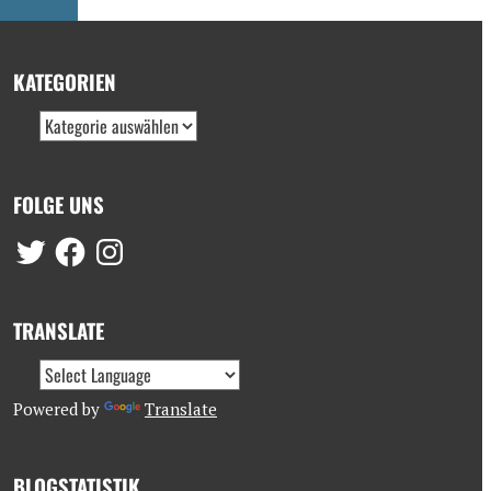
KATEGORIEN
FOLGE UNS
TRANSLATE
Powered by
Translate
BLOGSTATISTIK