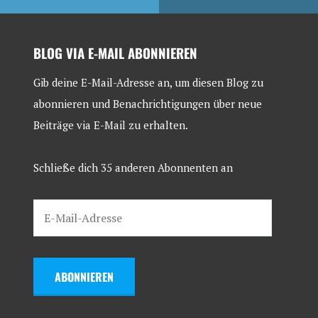
BLOG VIA E-MAIL ABONNIEREN
Gib deine E-Mail-Adresse an, um diesen Blog zu
abonnieren und Benachrichtigungen über neue
Beiträge via E-Mail zu erhalten.
Schließe dich 35 anderen Abonnenten an
ABONNIEREN