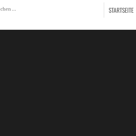
STARTSEITE