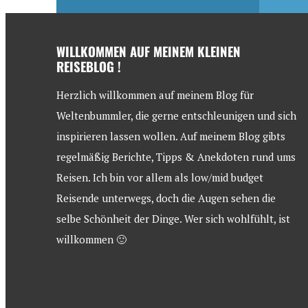
WILLKOMMEN AUF MEINEM KLEINEN
REISEBLOG !
Herzlich willkommen auf meinem Blog für
Weltenbummler, die gerne entschleunigen und sich
inspirieren lassen wollen. Auf meinem Blog gibts
regelmäßig Berichte, Tipps & Anekdoten rund ums
Reisen. Ich bin vor allem als low/mid budget
Reisende unterwegs, doch die Augen sehen die
selbe Schönheit der Dinge. Wer sich wohlfühlt, ist
willkommen 🙂