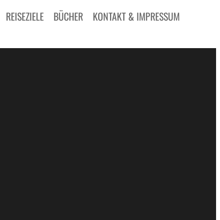
REISEZIELE
BÜCHER
KONTAKT & IMPRESSUM